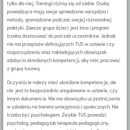
tylko dla niej. Treningi różnią się od siebie. Osoby
prowadzące mają swoje sprawdzone narzędzia i
metody, gromadzone podczas swojej różnorodnej
praktyki. Zawsze grupa dzieci jest inna i program
trzeba dostosować do potrzeb uczestników. Jednak
nie ma przepisów definiujących TUS w ustawie czy
rozporządzeniu oraz nakładających obowiązek
zdobycia określonych kompetencji, aby móc pracować
z grupą tusową.
Oczywiście należy mieć określone kompetencje, ale
nie jest to bezpośrednio uregulowane w ustawie, czy
innym dokumencie. Nie ma obowiązku uczestniczenia
w szkoleniu na trenera umiejętności społecznych. Nie
trzeba być psychologiem. Zwykle TUS prowadzi
psycholog, pedagog lub terapeuta pedagogiczny,