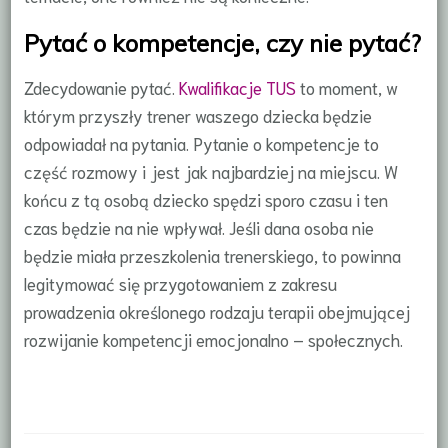
Pytać o kompetencje, czy nie pytać?
Zdecydowanie pytać.
Kwalifikacje TUS
to moment, w
którym przyszły trener waszego dziecka będzie
odpowiadał na pytania. Pytanie o kompetencje to
część rozmowy i jest jak najbardziej na miejscu. W
końcu z tą osobą dziecko spędzi sporo czasu i ten
czas będzie na nie wpływał. Jeśli dana osoba nie
będzie miała przeszkolenia trenerskiego, to powinna
legitymować się przygotowaniem z zakresu
prowadzenia określonego rodzaju terapii obejmującej
rozwijanie kompetencji emocjonalno – społecznych.