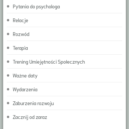
Pytania do psychologa
Relacje
Rozwód
Terapia
Trening Umiejętności Społecznych
Ważne daty
Wydarzenia
Zaburzenia rozwoju
Zacznij od zaraz