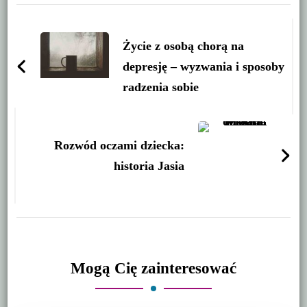
Post
Navigation
Życie z osobą chorą na
depresję – wyzwania i sposoby
radzenia sobie
Rozwód oczami dziecka:
historia Jasia
Mogą Cię zainteresować