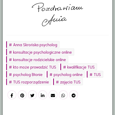
Anna Skrońska psycholog
konsultacje psychologiczne online
konsultacje rodzicielskie online
kto może prowadzić TUS
kwalifikacje TUS
psycholog Błonie
psycholog online
TUS
TUS rozporządzenie
zajęcia TUS