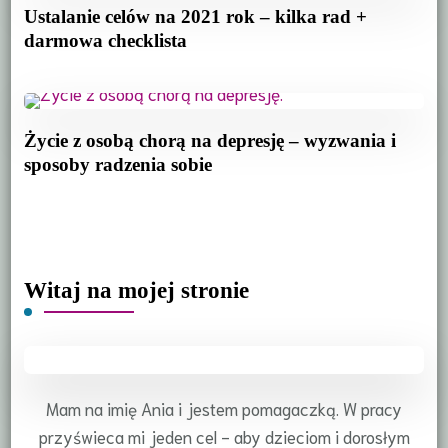
Ustalanie celów na 2021 rok – kilka rad +
darmowa checklista
Życie z osobą chorą na depresję – wyzwania i
sposoby radzenia sobie
Witaj na mojej stronie
Mam na imię Ania i jestem pomagaczką. W pracy
przyświeca mi jeden cel - aby dzieciom i dorosłym