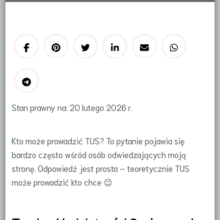
Stan prawny na: 20 lutego 2026 r.
Kto może prowadzić TUS? To pytanie pojawia się
bardzo często wśród osób odwiedzających moją
stronę. Odpowiedź jest prosta – teoretycznie TUS
może prowadzić kto chce 😉