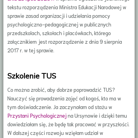
tekstu rozporządzenia Ministra Edukacji Narodowej w
sprawie zasad organizacji i udzielania pomocy
psychologiczno-pedagogicznej w publicznych
przedszkolach, szkołach i placówkach, którego
załącznikiem jest rozporządzenie z dnia 9 sierpnia
2017 r. w tej sprawie.
Szkolenie TUS
Co można zrobić, aby dobrze poprowadzić TUS?
Nauczyć się prowadzenia zajęć od kogoś, kto ma w
tym doświadczenie. Ja zaczynałam od stażu w
Przystani Psychologicznej
na Ursynowie i dzięki temu
dowiedziałam się, że będę tak pracować w przyszłości.
W dalszej części rozwoju wzięłam udział w