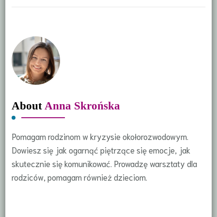
About
Anna Skrońska
Pomagam rodzinom w kryzysie okołorozwodowym.
Dowiesz się jak ogarnąć piętrzące się emocje, jak
skutecznie się komunikować. Prowadzę warsztaty dla
rodziców, pomagam również dzieciom.