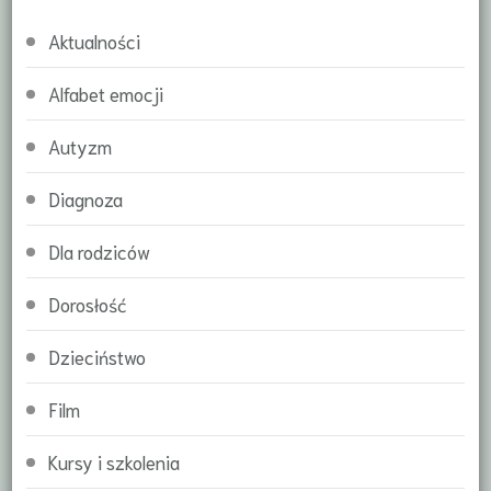
Aktualności
Alfabet emocji
Autyzm
Diagnoza
Dla rodziców
Dorosłość
Dzieciństwo
Film
Kursy i szkolenia