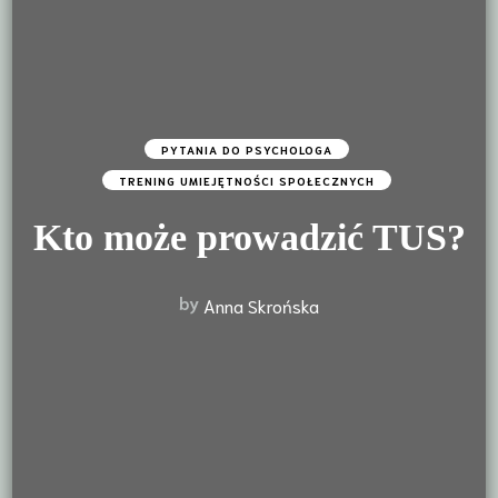
PYTANIA DO PSYCHOLOGA
TRENING UMIEJĘTNOŚCI SPOŁECZNYCH
Kto może prowadzić TUS?
by
Anna Skrońska