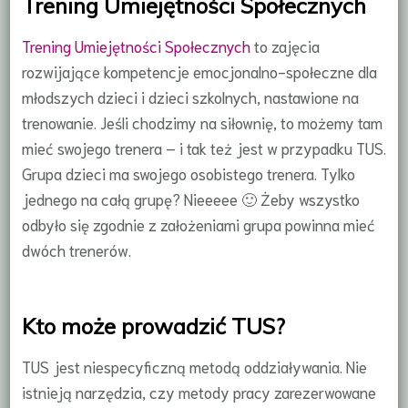
Trening Umiejętności Społecznych
Trening Umiejętności Społecznych
to zajęcia
rozwijające kompetencje emocjonalno-społeczne dla
młodszych dzieci i dzieci szkolnych, nastawione na
trenowanie. Jeśli chodzimy na siłownię, to możemy tam
mieć swojego trenera – i tak też jest w przypadku TUS.
Grupa dzieci ma swojego osobistego trenera. Tylko
jednego na całą grupę? Nieeeee 🙂 Żeby wszystko
odbyło się zgodnie z założeniami grupa powinna mieć
dwóch trenerów.
Kto może prowadzić TUS?
TUS jest niespecyficzną metodą oddziaływania. Nie
istnieją narzędzia, czy metody pracy zarezerwowane