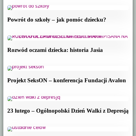
Powrót do szkoły – jak pomóc dziecku?
Rozwód oczami dziecka: historia Jasia
Projekt SeksON – konferencja Fundacji Avalon
23 lutego – Ogólnopolski Dzień Walki z Depresją