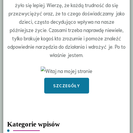
żyło się lepiej. Wierzę, że każdą trudność da się
przezwyciężyć oraz, że to czego doświadczamy jako
dzieci, często decydująco wpływa na nasze
późniejsze życie. Czasami trzeba naprawdę niewiele,
tylko brakuje kogoś kto zrozumie i pomoże znaleźć
odpowiednie narzędzia do działania i wdrożyć je. Po to
właśnie jestem.
SZCZEGÓŁY
Kategorie wpisów