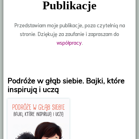
Publikacje
Przedstawiam moje publikacje, poza czytelnią na
stronie. Dziękuję za zaufanie i zapraszam do
współpracy
.
Podróże w głąb siebie. Bajki, które
inspirują i uczą