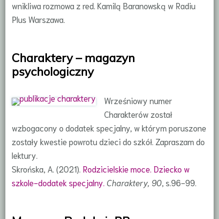
wnikliwa rozmowa z red. Kamilą Baranowską w Radiu
Plus Warszawa.
Charaktery – magazyn
psychologiczny
Wrześniowy numer
Charakterów został
wzbogacony o dodatek specjalny, w którym poruszone
zostały kwestie powrotu dzieci do szkół. Zapraszam do
lektury.
Skrońska, A. (2021).
Rodzicielskie moce. Dziecko w
szkole-dodatek specjalny.
Charaktery, 90
, s.96-99.