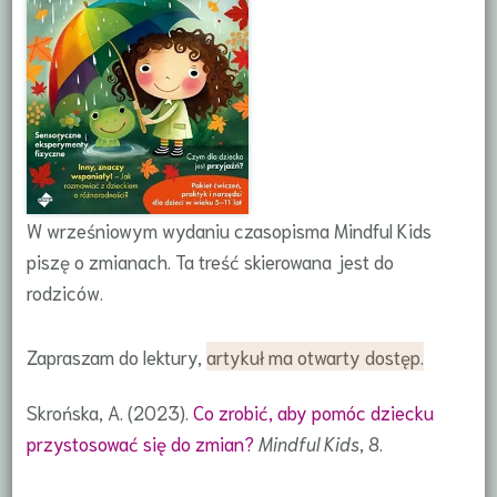
W wrześniowym wydaniu czasopisma Mindful Kids
piszę o zmianach. Ta treść skierowana jest do
rodziców.
Zapraszam do lektury,
artykuł ma otwarty dostęp.
Skrońska, A. (2023).
Co zrobić, aby pomóc dziecku
przystosować się do zmian?
Mindful Kids
, 8.