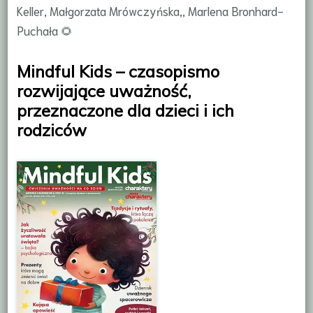
Keller, Małgorzata Mrówczyńska,, Marlena Bronhard-
Puchała 🌻
Mindful Kids – czasopismo
rozwijające uważność,
przeznaczone dla dzieci i ich
rodziców