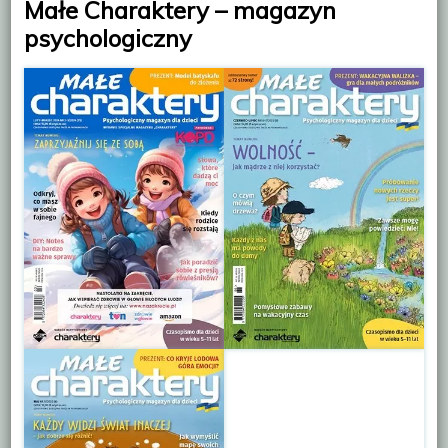
Małe Charaktery – magazyn
psychologiczny