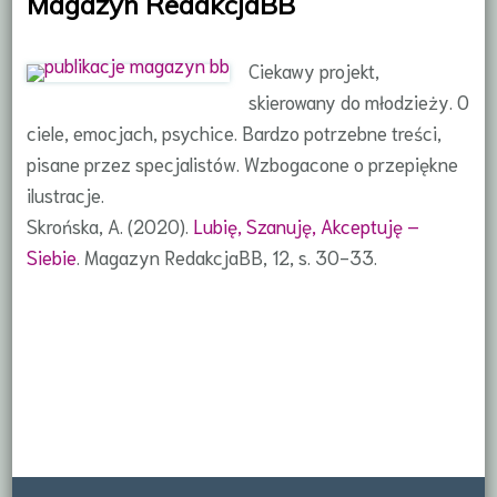
Magazyn RedakcjaBB
Ciekawy projekt,
skierowany do młodzieży. O
ciele, emocjach, psychice. Bardzo potrzebne treści,
pisane przez specjalistów. Wzbogacone o przepiękne
ilustracje.
Skrońska, A. (2020).
Lubię, Szanuję, Akceptuję –
Siebie
. Magazyn RedakcjaBB, 12, s. 30-33.