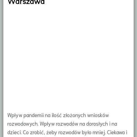
Warszawa
Wpływ pandemii na ilość złożonych wniosków
rozwodowych. Wpływ rozwodów na dorosłych i na
dzieci. Co zrobić, żeby rozwodów było mniej. Ciekawa i