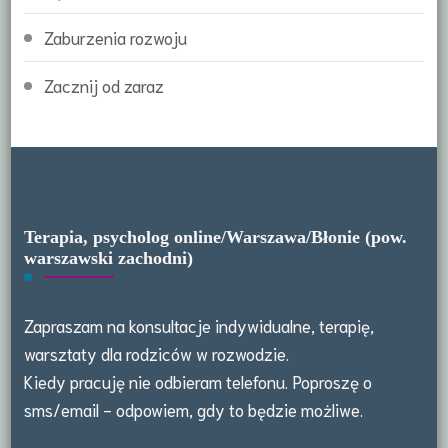
Zaburzenia rozwoju
Zacznij od zaraz
Terapia, psycholog online/Warszawa/Błonie (pow.
warszawski zachodni)
Zapraszam na konsultacje indywidualne, terapię,
warsztaty dla rodziców w rozwodzie.
Kiedy pracuję nie odbieram telefonu. Poproszę o
sms/email - odpowiem, gdy to będzie możliwe.