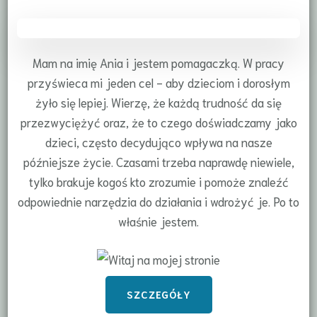
Mam na imię Ania i jestem pomagaczką. W pracy
przyświeca mi jeden cel - aby dzieciom i dorosłym
żyło się lepiej. Wierzę, że każdą trudność da się
przezwyciężyć oraz, że to czego doświadczamy jako
dzieci, często decydująco wpływa na nasze
późniejsze życie. Czasami trzeba naprawdę niewiele,
tylko brakuje kogoś kto zrozumie i pomoże znaleźć
odpowiednie narzędzia do działania i wdrożyć je. Po to
właśnie jestem.
SZCZEGÓŁY