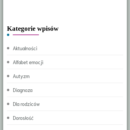
Kategorie wpisów
Aktualności
Alfabet emocji
Autyzm
Diagnoza
Dla rodziców
Dorosłość