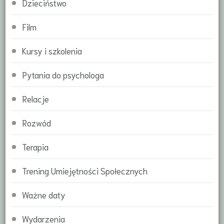
Dzieciństwo
Film
Kursy i szkolenia
Pytania do psychologa
Relacje
Rozwód
Terapia
Trening Umiejętności Społecznych
Ważne daty
Wydarzenia