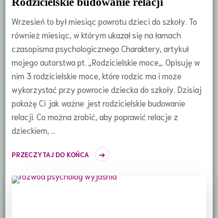
Rodzicielskie budowanie relacji
Wrzesień to był miesiąc powrotu dzieci do szkoły. To
również miesiąc, w którym ukazał się na łamach
czasopisma psychologicznego Charaktery, artykuł
mojego autorstwa pt. „Rodzicielskie moce„. Opisuję w
nim 3 rodzicielskie moce, które rodzic ma i może
wykorzystać przy powrocie dziecka do szkoły. Dzisiaj
pokażę Ci jak ważne jest rodzicielskie budowanie
relacji. Co można zrobić, aby poprawić relacje z
dzieckiem, …
PRZECZYTAJ DO KOŃCA