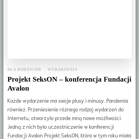
DLA RODZICÓW
WYDARZENIA
Projekt SeksON – konferencja Fundacji
Avalon
Każde wydarzenie ma swoje plusy i minusy. Pandemia
również. Przeniesienie różnego rodzaj wydarzeń do
Internetu, otworzyło przede mną nowe możliwości.
Jedną z nich było uczestniczenie w konferencji
Fundacji Avalon Projekt SeksON, która w tym roku miała