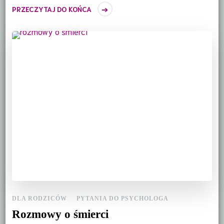
PRZECZYTAJ DO KOŃCA
DLA RODZICÓW
PYTANIA DO PSYCHOLOGA
Rozmowy o śmierci