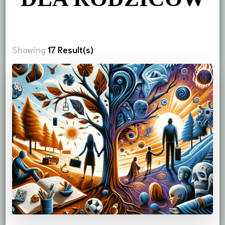
Showing
17 Result(s)